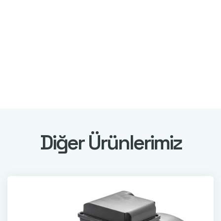
Diğer Ürünlerimiz