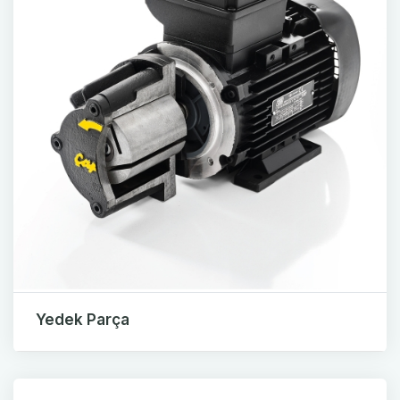
Yedek Parça