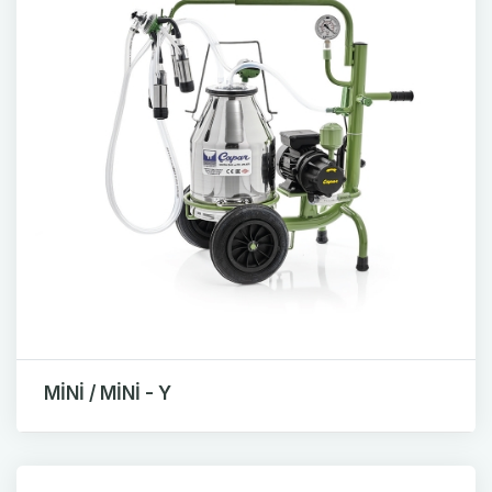
MİNİ / MİNİ - Y