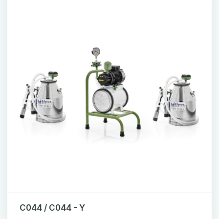
C044 / C044 - Y