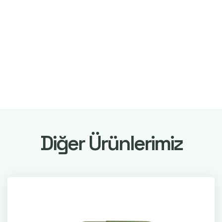
Diğer Ürünlerimiz