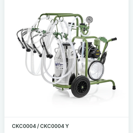
CKC0004 / CKC0004 Y