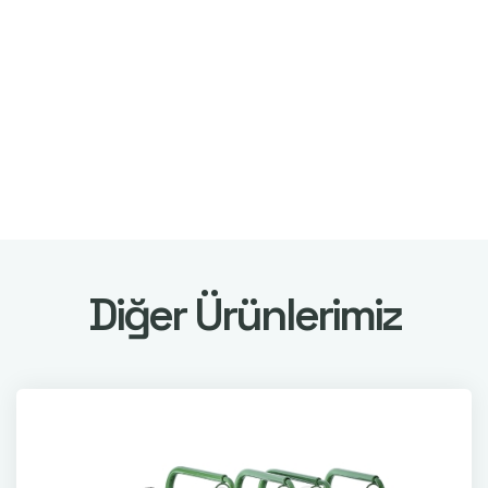
Diğer Ürünlerimiz