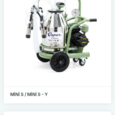
MİNİ S / MİNİ S - Y