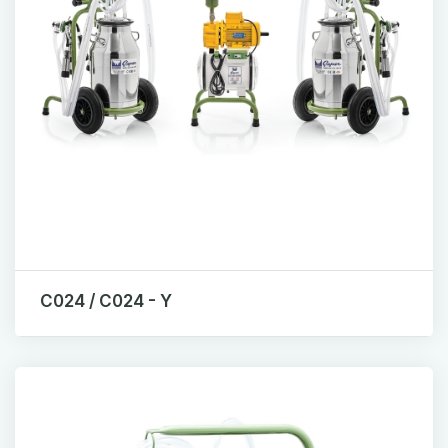
C024 / C024 - Y