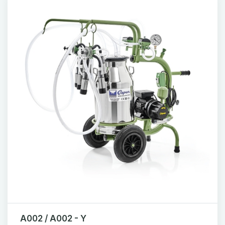
A002 / A002 - Y