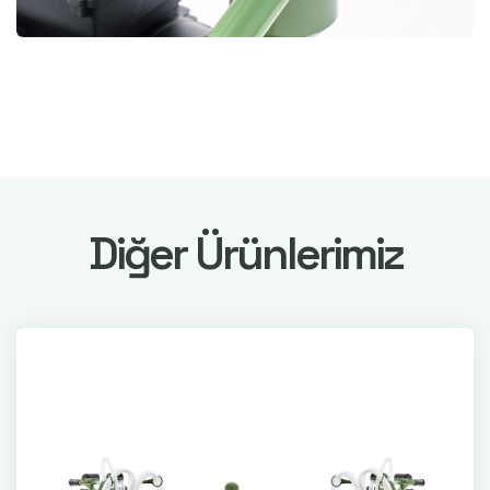
Diğer Ürünlerimiz