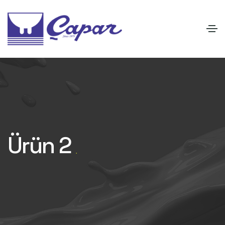
Ürün 2